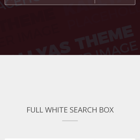
FULL WHITE SEARCH BOX