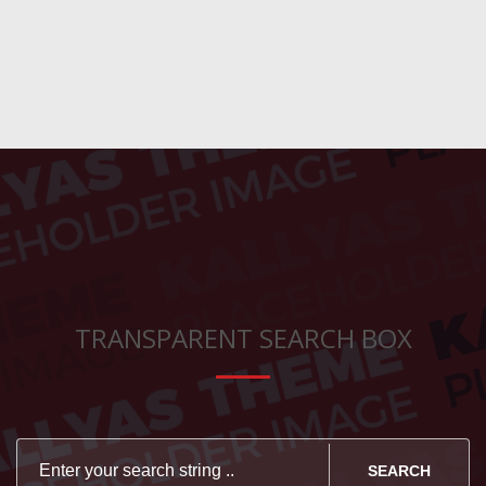
TRANSPARENT SEARCH BOX
SEARCH