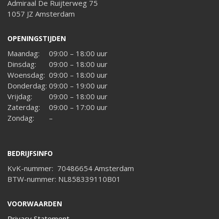
Admiraal De Ruijterweg 75
1057 JZ Amsterdam
OPENINGSTIJDEN
Maandag:
09:00 – 18:00 uur
Dinsdag:
09:00 – 18:00 uur
Woensdag:
09:00 – 18:00 uur
Donderdag:
09:00 – 19:00 uur
Vrijdag:
09:00 – 18:00 uur
Zaterdag:
09:00 – 17:00 uur
Zondag:
–
BEDRIJFSINFO
KvK-nummer: 70486654 Amsterdam
BTW-nummer: NL858339110B01
VOORWAARDEN
Privacy Statement