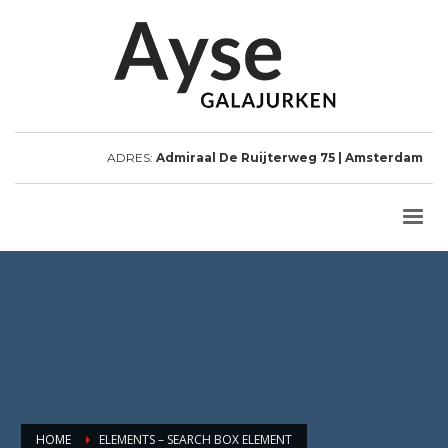
ADRES:
Admiraal De Ruijterweg 75 | Amsterdam
HOME
ELEMENTS – SEARCH BOX ELEMENT