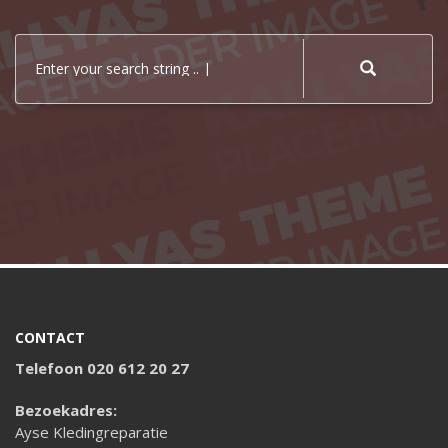
Enter your search string ..
CONTACT
Telefoon 020 612 20 27
Bezoekadres:
Ayse Kledingreparatie