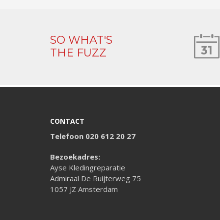
SO WHAT'S
THE FUZZ
CONTACT
Telefoon 020 612 20 27
Bezoekadres:
Ayse Kledingreparatie
Admiraal De Ruijterweg 75
1057 JZ Amsterdam