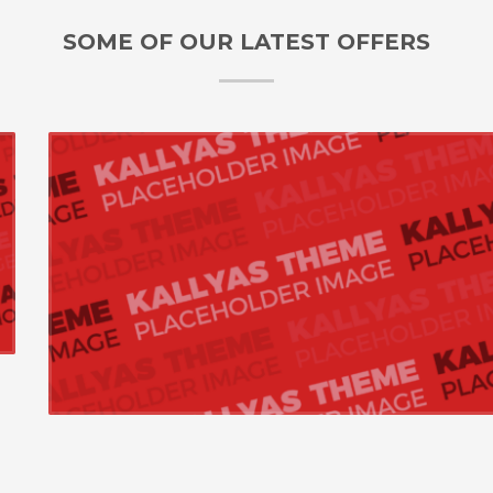
SOME OF OUR LATEST OFFERS