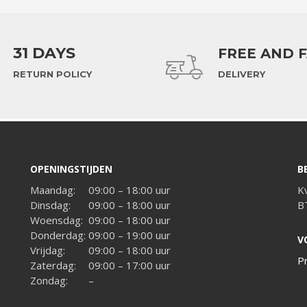
31 DAYS
FREE AND 
RETURN POLICY
DELIVERY
OPENINGSTIJDEN
B
Maandag:
09:00 – 18:00 uur
K
Dinsdag:
09:00 – 18:00 uur
B
Woensdag:
09:00 – 18:00 uur
Donderdag:
09:00 – 19:00 uur
V
Vrijdag:
09:00 – 18:00 uur
P
Zaterdag:
09:00 – 17:00 uur
Zondag:
–