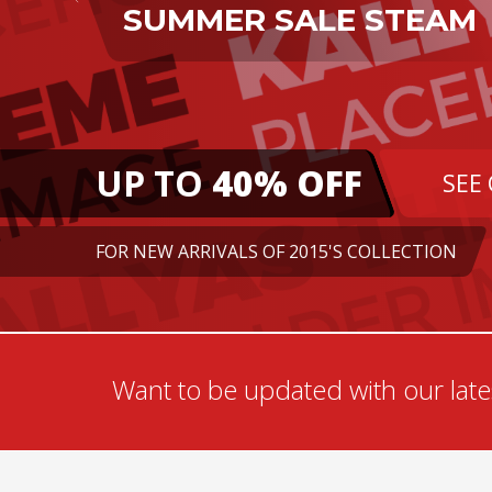
SUMMER SALE
STEAM
UP TO
40% OFF
SEE
FOR NEW ARRIVALS OF 2015'S COLLECTION
Want to be updated with our lates