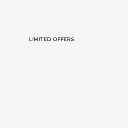
LIMITED OFFERS