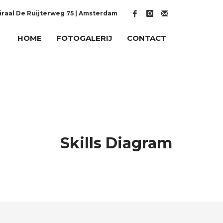
raal De Ruijterweg 75 | Amsterdam
HOME
FOTOGALERIJ
CONTACT
Skills Diagram