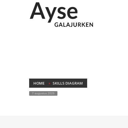
HOME
SKILLS DIAGRAM
7 augustus 2026