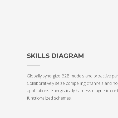
SKILLS DIAGRAM
Globally synergize B2B models and proactive par
Collaboratively seize compelling channels and hol
applications. Energistically harness magnetic con
functionalized schemas.