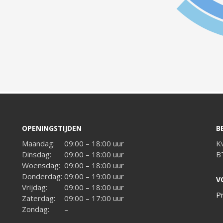
OPENINGSTIJDEN
B
Maandag:
09:00 – 18:00 uur
K
Dinsdag:
09:00 – 18:00 uur
B
Woensdag:
09:00 – 18:00 uur
Donderdag:
09:00 – 19:00 uur
V
Vrijdag:
09:00 – 18:00 uur
P
Zaterdag:
09:00 – 17:00 uur
Zondag:
–