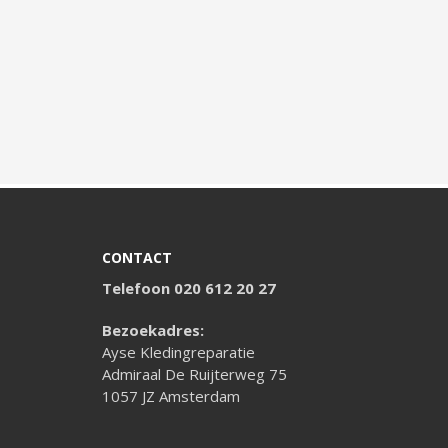
CONTACT
Telefoon 020 612 20 27
Bezoekadres:
Ayse Kledingreparatie
Admiraal De Ruijterweg 75
1057 JZ Amsterdam