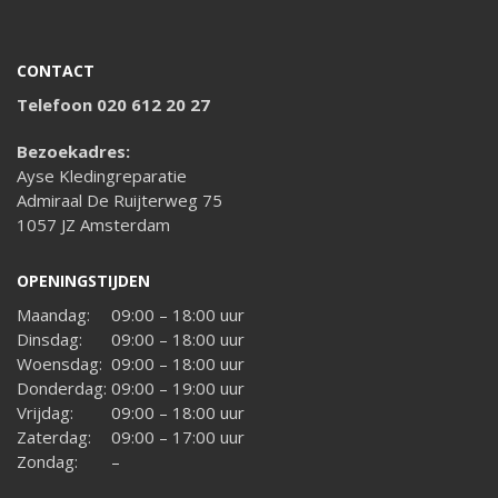
CONTACT
Telefoon 020 612 20 27
Bezoekadres:
Ayse Kledingreparatie
Admiraal De Ruijterweg 75
1057 JZ Amsterdam
OPENINGSTIJDEN
Maandag:
09:00 – 18:00 uur
Dinsdag:
09:00 – 18:00 uur
Woensdag:
09:00 – 18:00 uur
Donderdag:
09:00 – 19:00 uur
Vrijdag:
09:00 – 18:00 uur
Zaterdag:
09:00 – 17:00 uur
Zondag:
–